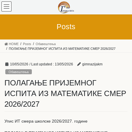
Posts
HOME
Posts
Обавештења
ПОЛАГАЊЕ ПРИЈЕМНОГ ИСПИТА ИЗ МАТЕМАТИКЕ СМЕР 2026/2027
10/05/2026
/ Last updated :
13/05/2026
gimnazijakm
Обавештења
ПОЛАГАЊЕ ПРИЈЕМНОГ
ИСПИТА ИЗ МАТЕМАТИКЕ СМЕР
2026/2027
Упис ИТ смера школске 2026/2027. године