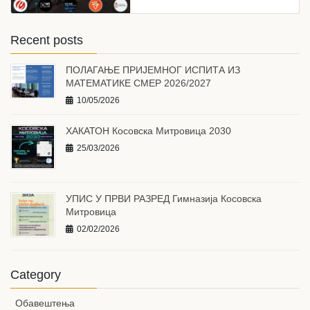
Recent posts
ПОЛАГАЊЕ ПРИЈЕМНОГ ИСПИТА ИЗ
МАТЕМАТИКЕ СМЕР 2026/2027
10/05/2026
ХАКАТОН Косовска Митровица 2030
25/03/2026
УПИС У ПРВИ РАЗРЕД Гимназија Косовска
Митровица
02/02/2026
Category
Обавештења